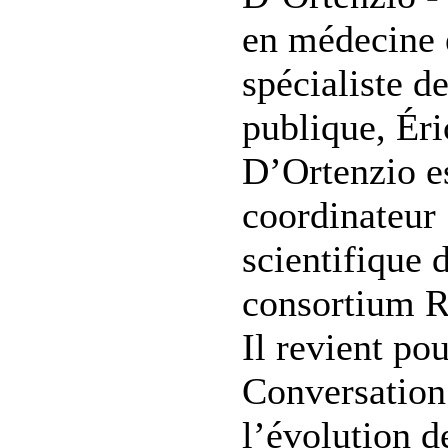
en médecine 
spécialiste d
publique, Éri
D’Ortenzio e
coordinateur
scientifique 
consortium R
Il revient po
Conversation
l’évolution d