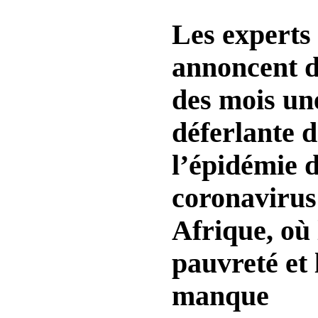
Les experts
annoncent d
des mois un
déferlante d
l’épidémie 
coronavirus
Afrique, où 
pauvreté et 
manque