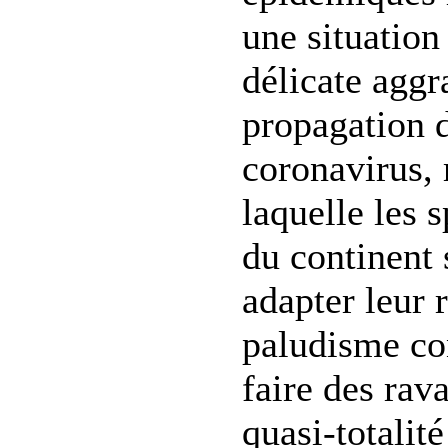
une situation
délicate aggr
propagation 
coronavirus, 
laquelle les s
du continent 
adapter leur 
paludisme co
faire des rav
quasi-totalité