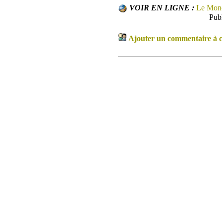
VOIR EN LIGNE :
Le Mon
Pub
Ajouter un commentaire à ce