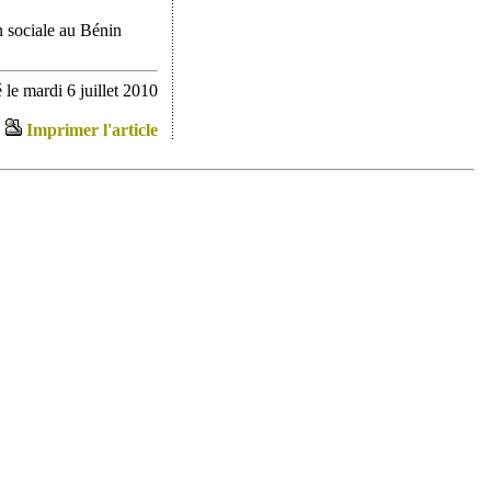
n sociale au Bénin
le mardi 6 juillet 2010
Imprimer l'article