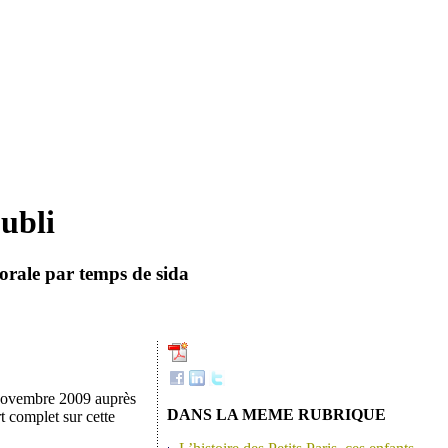
ubli
e orale par temps de sida
 novembre 2009 auprès
DANS LA MEME RUBRIQUE
t complet sur cette