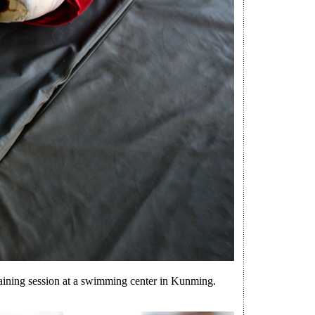
aining session at a swimming center in Kunming.