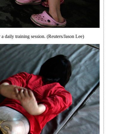
 daily training session. (Reuters/Jason Lee)