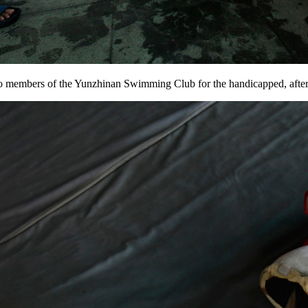
o members of the Yunzhinan Swimming Club for the handicapped, after a