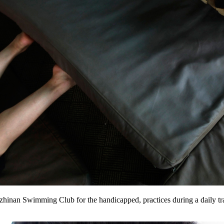
hinan Swimming Club for the handicapped, practices during a daily tr