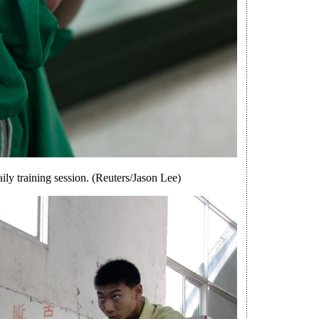
ly training session. (Reuters/Jason Lee)