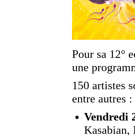
Pour sa 12° e
une programm
150 artistes 
entre autres :
Vendredi 
Kasabian, 