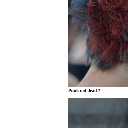
Punk not dead ?