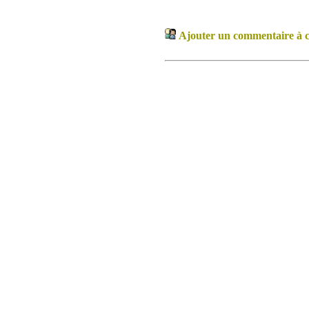
Ajouter un commentaire à ce