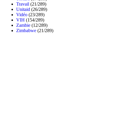
Travail
(21/289)
Unitaid
(26/289)
Vidéo
(23/289)
VIH
(154/289)
Zambie
(12/289)
Zimbabwe
(21/289)