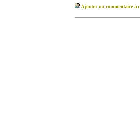
Ajouter un commentaire à ce