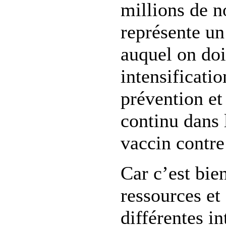
millions de n
représente un
auquel on doi
intensificatio
prévention et
continu dans 
vaccin contre
Car c’est bie
ressources et 
différentes i