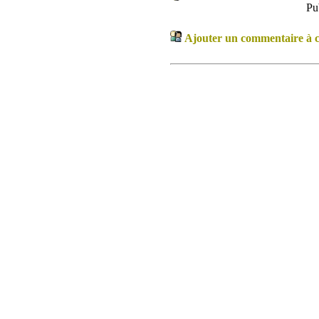
Pu
Ajouter un commentaire à ce