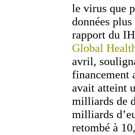
le virus que 
données plus 
rapport du 
Global Healt
avril, soulign
financement 
avait atteint 
milliards de 
milliards d’e
retombé à 10,