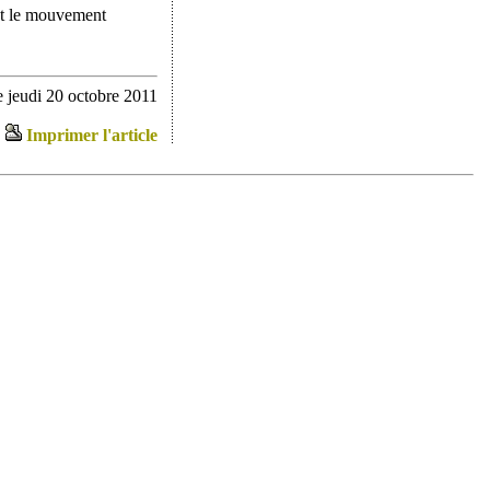
 et le mouvement
 jeudi 20 octobre 2011
Imprimer l'article