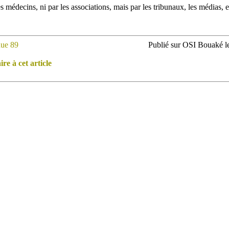
s médecins, ni par les associations, mais par les tribunaux, les médias,
ue 89
Publié sur OSI Bouaké le
e à cet article