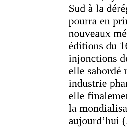
Sud à la déré
pourra en pri
nouveaux méd
éditions du 1
injonctions d
elle sabordé 
industrie pha
elle finaleme
la mondialisa
aujourd’hui (.