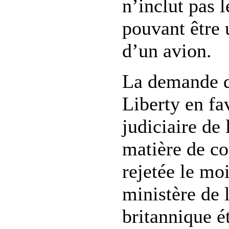
n’inclut pas 
pouvant être 
d’un avion.
La demande 
Liberty en fa
judiciaire de 
matière de co
rejetée le moi
ministère de l
britannique ét