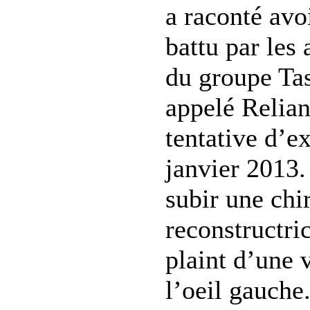
a raconté avo
battu par les 
du groupe Ta
appelé Relian
tentative d’e
janvier 2013.
subir une chi
reconstructri
plaint d’une 
l’oeil gauche