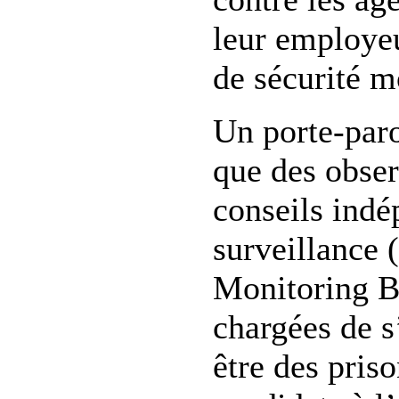
leur employe
de sécurité m
Un porte-par
que des obser
conseils indé
surveillance 
Monitoring Bo
chargées de s
être des priso