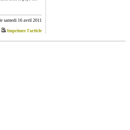
e samedi 16 avril 2011
Imprimer l'article