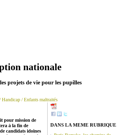
ption nationale
s projets de vie pour les pupilles
/ Handicap
/ Enfants maltraités
t pour mission de
DANS LA MEME RUBRIQUE
era à la fin de
 de candidats idoines