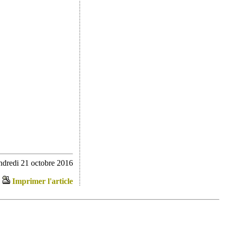
ndredi 21 octobre 2016
Imprimer l'article