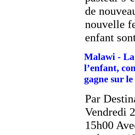
de nouveau
nouvelle 
enfant sont
Malawi - La 
l’enfant, co
gagne sur le
Par Destin
Vendredi 2
15h00 Ave