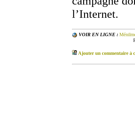
campagne do
l’Internet.
VOIR EN LIGNE :
Ménilmo
Ajouter un commentaire à ce