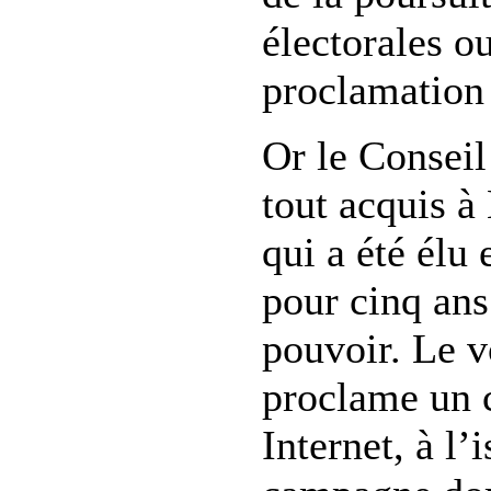
électorales o
proclamation 
Or le Conseil
tout acquis à
qui a été élu
pour cinq ans
pouvoir. Le v
proclame un 
Internet, à l’