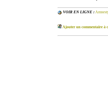
VOIR EN LIGNE :
Amnesty
Ajouter un commentaire à ce