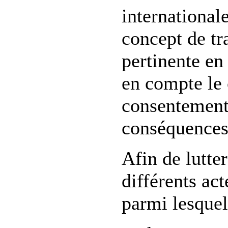
international
concept de tr
pertinente en
en compte le
consentement 
conséquences
Afin de lutter
différents ac
parmi lesquel