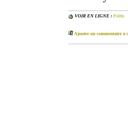
VOIR EN LIGNE :
Politis
Ajouter un commentaire à ce