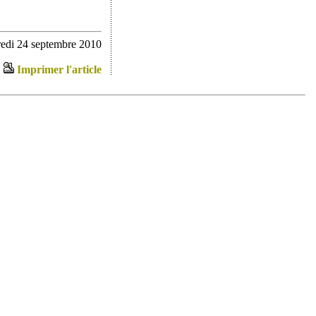
redi 24 septembre 2010
Imprimer l'article