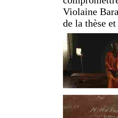
Violaine Bara
de la thèse e