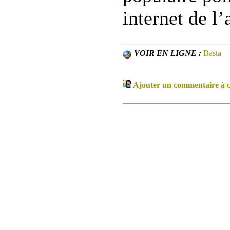
internet de l’
VOIR EN LIGNE :
Basta
Ajouter un commentaire à ce