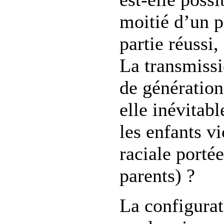
moitié d’un p
partie réussi,
La transmissi
de génération
elle inévitab
les enfants v
raciale portée
parents) ?
La configurat