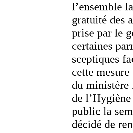
l’ensemble la
gratuité des 
prise par le 
certaines par
sceptiques fa
cette mesure 
du ministère 
de l’Hygiène
public la sem
décidé de ren