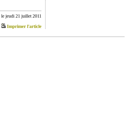
e jeudi 21 juillet 2011
Imprimer l'article