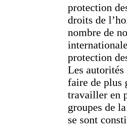
protection de
droits de l’h
nombre de n
internationale
protection de
Les autorités
faire de plus
travailler en 
groupes de la 
se sont const