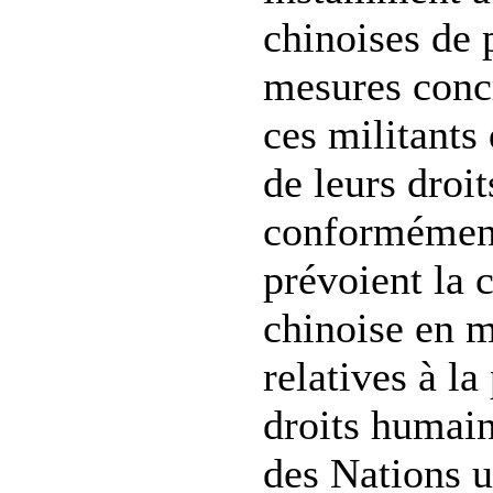
chinoises de 
mesures conc
ces militants 
de leurs droi
conformément
prévoient la 
chinoise en m
relatives à la
droits humain
des Nations u