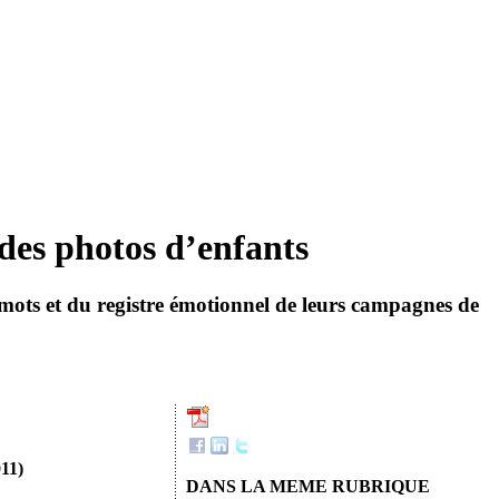
des photos d’enfants
mots et du registre émotionnel de leurs campagnes de
011)
DANS LA MEME RUBRIQUE