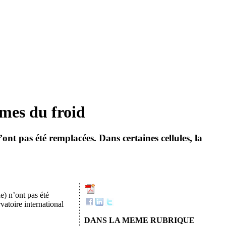
imes du froid
ont pas été remplacées. Dans certaines cellules, la
) n’ont pas été
vatoire international
DANS LA MEME RUBRIQUE