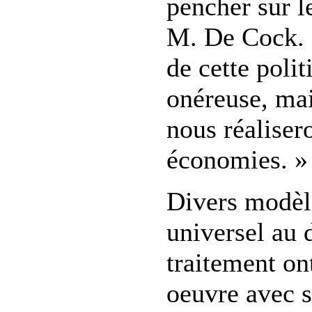
pencher sur le
M. De Cock. 
de cette polit
onéreuse, mai
nous réaliser
économies. »
Divers modèl
universel au 
traitement on
oeuvre avec s