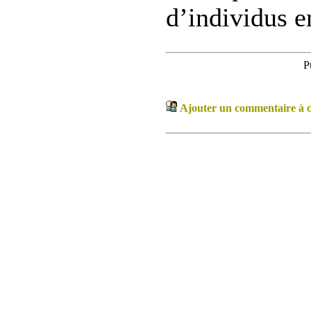
d’individus e
P
Ajouter un commentaire à ce