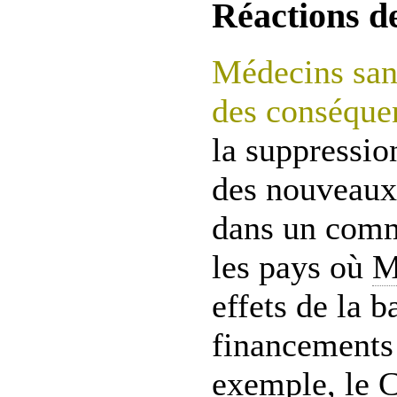
Réactions de
Médecins sans
des conséque
la suppressi
des nouveaux
dans un comm
les pays où
M
effets de la b
financements 
exemple, le 