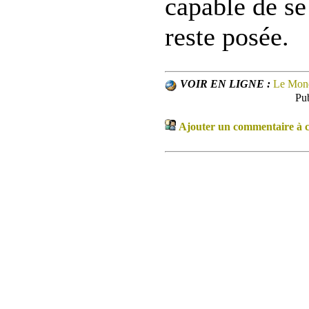
capable de se
reste posée.
VOIR EN LIGNE :
Le Mon
Pub
Ajouter un commentaire à ce