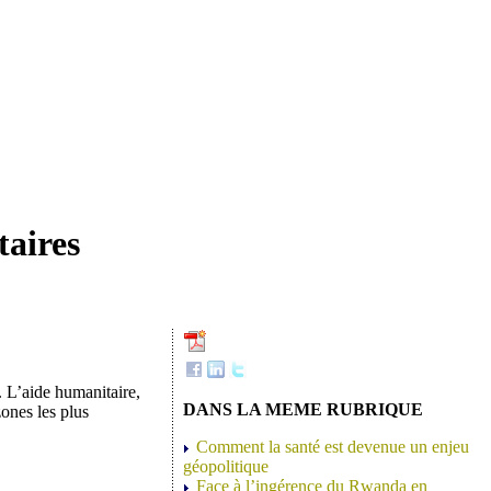
taires
. L’aide humanitaire,
DANS LA MEME RUBRIQUE
zones les plus
Comment la santé est devenue un enjeu
géopolitique
Face à l’ingérence du Rwanda en