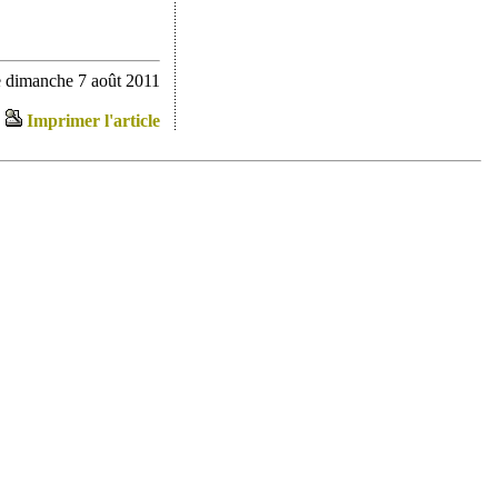
e dimanche 7 août 2011
Imprimer l'article