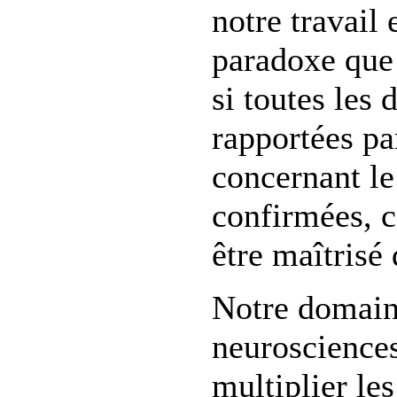
notre travail
paradoxe que 
si toutes les
rapportées pa
concernant le
confirmées, c
être maîtrisé
Notre domaine
neurosciences
multiplier le