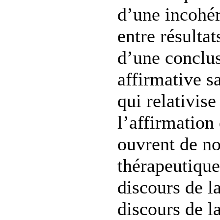
d’une incohér
entre résultat
d’une conclu
affirmative s
qui relativise
l’affirmation 
ouvrent de no
thérapeutique
discours de la
discours de l