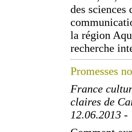
des sciences 
communicati
la région Aqu
recherche inte
Promesses no
France cultur
claires de Ca
12.06.2013 -