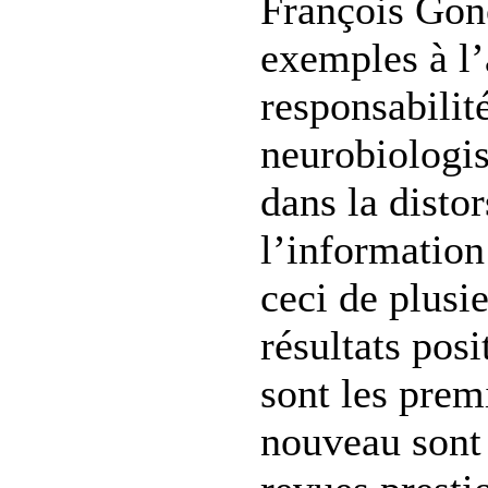
François Gon
exemples à l’
responsabilit
neurobiologis
dans la disto
l’information
ceci de plusi
résultats posit
sont les prem
nouveau sont 