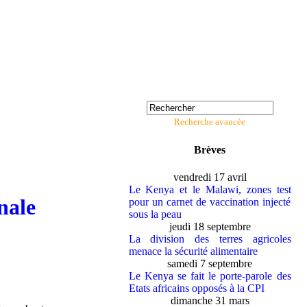
Recherche avancée
Brèves
vendredi 17 avril
Le Kenya et le Malawi, zones test
nale
pour un carnet de vaccination injecté
sous la peau
jeudi 18 septembre
La division des terres agricoles
menace la sécurité alimentaire
samedi 7 septembre
Le Kenya se fait le porte-parole des
Etats africains opposés à la CPI
dimanche 31 mars