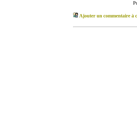
P
Ajouter un commentaire à ce