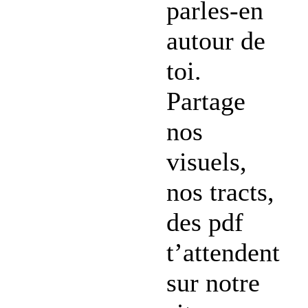
parles-en
autour de
toi.
Partage
nos
visuels,
nos tracts,
des pdf
t’attendent
sur notre