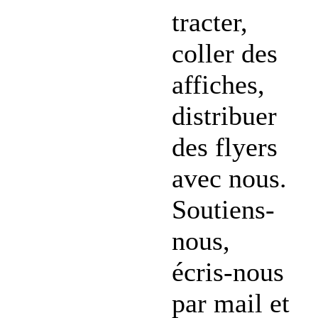
tracter,
coller des
affiches,
distribuer
des flyers
avec nous.
Soutiens-
nous,
écris-nous
par mail et