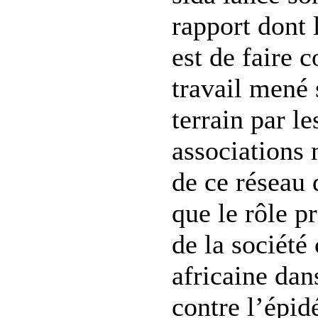
rapport dont 
est de faire c
travail mené 
terrain par le
associations
de ce réseau
que le rôle p
de la société 
africaine dans
contre l’épi