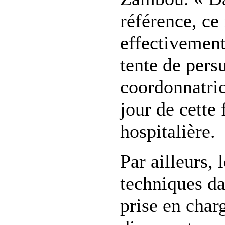
référence, c
effectivement
tente de pers
coordonnatric
jour de cette
hospitalière.
Par ailleurs, 
techniques da
prise en char