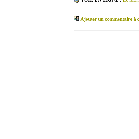
Ajouter un commentaire à ce