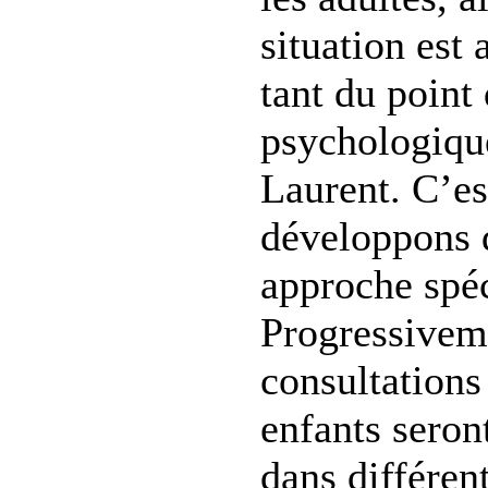
situation est 
tant du point
psychologiqu
Laurent. C’es
développons 
approche spéc
Progressiveme
consultations
enfants seron
dans différent