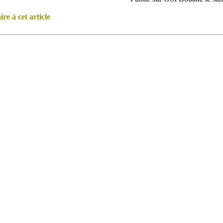
e à cet article