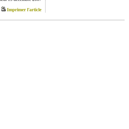
Imprimer l'article