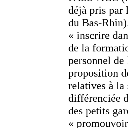
déjà pris par 
du Bas-Rhin).
« inscrire dan
de la formati
personnel de 
proposition d
relatives à la
différenciée d
des petits gar
« promouvoir