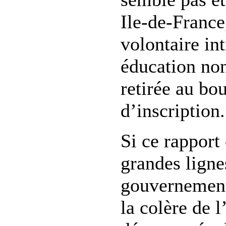
Ile-de-France
volontaire in
éducation non
retirée au bou
d’inscription.
Si ce rapport 
grandes ligne
gouvernement,
la colère de 