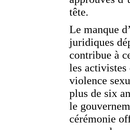
tête.
Le manque d’
juridiques dé
contribue à c
les activistes
violence sexu
plus de six an
le gouvernem
cérémonie off