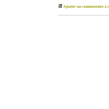
Ajouter un commentaire à ce