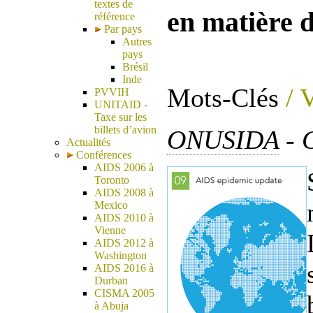
textes de
en matière d
référence
Par pays
Autres
pays
Brésil
Inde
Mots-Clés
/ 
PVVIH
UNITAID -
Taxe sur les
billets d’avion
ONUSIDA
- 
Actualités
Conférences
AIDS 2006 à
Toronto
AIDS 2008 à
Mexico
AIDS 2010 à
Vienne
AIDS 2012 à
Washington
AIDS 2016 à
Durban
CISMA 2005
à Abuja