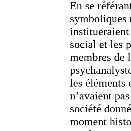
En se référant
symboliques 
institueraient 
social et les
membres de la
psychanalyst
les éléments 
n’avaient pas
société donné
moment histo