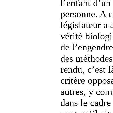
l’enfant d’un
personne. A ce
législateur a 
vérité biologi
de l’engendre
des méthodes 
rendu, c’est l
critère oppos
autres, y com
dans le cadre