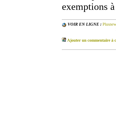
exemptions à
VOIR EN LIGNE :
Plusne
Ajouter un commentaire à ce