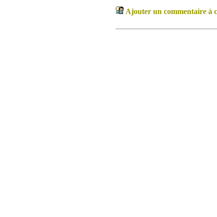
Ajouter un commentaire à ce