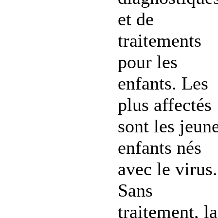
et de
traitements
pour les
enfants. Les
plus affectés
sont les jeun
enfants nés
avec le virus.
Sans
traitement, la