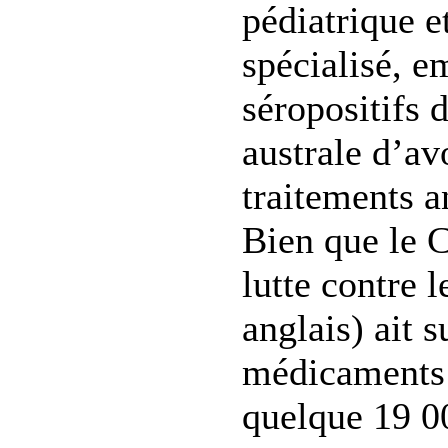
pédiatrique e
spécialisé, e
séropositifs 
australe d’av
traitements a
Bien que le C
lutte contre 
anglais) ait 
médicaments
quelque 19 0