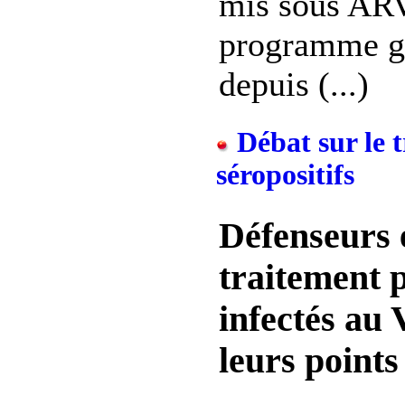
mis sous ARV
programme g
depuis (...)
Débat sur le 
séropositifs
Défenseurs 
traitement 
infectés au
leurs points