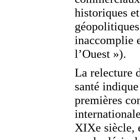
historiques et
géopolitiques
inaccomplie 
l’Ouest »).
La relecture d
santé indique
premières co
internationale
XIXe siècle, 