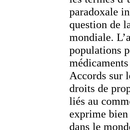
paradoxale in
question de l
mondiale. L’
populations 
médicaments 
Accords sur l
droits de prop
liés au comm
exprime bien 
dans le mond