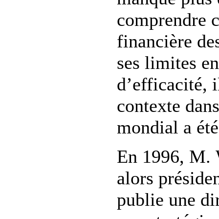
comprendre c
financière de
ses limites e
d’efficacité, i
contexte dans
mondial a été
En 1996, M. 
alors préside
publie une di