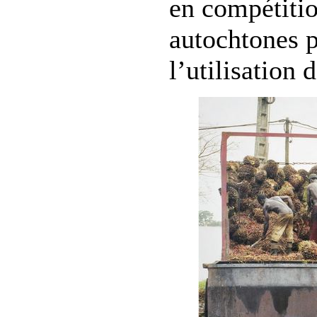
en compétitio
autochtones p
l’utilisation d