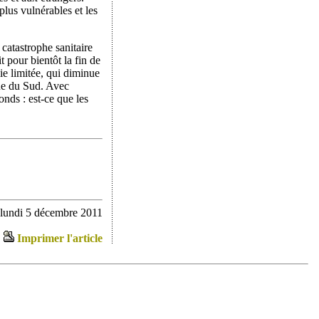
 plus vulnérables et les
catastrophe sanitaire
 pour bientôt la fin de
ie limitée, qui diminue
que du Sud. Avec
onds : est-ce que les
 lundi 5 décembre 2011
Imprimer l'article