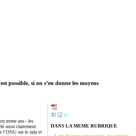
 est possible, si on s’en donne les moyens
en trente ans - les
DANS LA MEME RUBRIQUE
té aussi clairement
 l’
ONU
sur le
sida
et