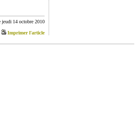
 jeudi 14 octobre 2010
Imprimer l'article