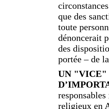
circonstances
que des sanct
toute personn
dénoncerait p
des dispositio
portée – de la
UN "VICE"
D’IMPORTA
responsables 
religieux en 