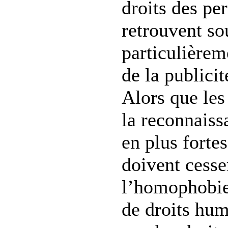
droits des p
retrouvent so
particulièrem
de la publicit
Alors que les
la reconnaiss
en plus fortes
doivent cesse
l’homophobie
de droits hum