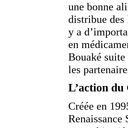
une bonne ali
distribue des 
y a d’importa
en médicame
Bouaké suite
les partenaire
L’action du
Créée en 1995
Renaissance 