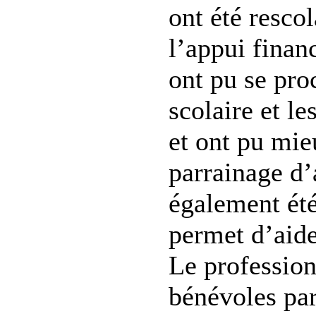
ont été rescol
l’appui financ
ont pu se pro
scolaire et le
et ont pu mie
parrainage d’
également été
permet d’aide
Le professio
bénévoles par